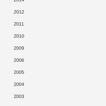
2012
2011
2010
2009
2006
2005
2004
2003