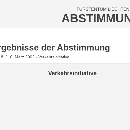
FÜRSTENTUM LIECHTEN
ABSTIMMU
rgebnisse der Abstimmung
8. / 10. März 2002 - Verkehrsinitiative
Verkehrsinitiative