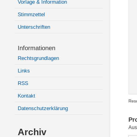
Vorlage & Information
Stimmzettel
Unterschriften
Informationen
Rechtsgrundlagen
Links
RSS
Kontakt
Resu
Datenschutzerklärung
Pr
Aus
Archiv