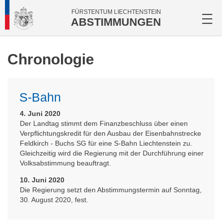
FÜRSTENTUM LIECHTENSTEIN
ABSTIMMUNGEN
Chronologie
S-Bahn
4. Juni 2020
Der Landtag stimmt dem Finanzbeschluss über einen
Verpflichtungskredit für den Ausbau der Eisenbahnstrecke
Feldkirch - Buchs SG für eine S-Bahn Liechtenstein zu.
Gleichzeitig wird die Regierung mit der Durchführung einer
Volksabstimmung beauftragt.
10. Juni 2020
Die Regierung setzt den Abstimmungstermin auf Sonntag,
30. August 2020, fest.