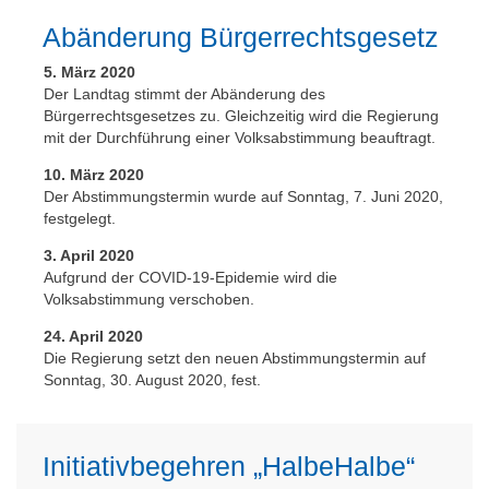
Abänderung Bürgerrechtsgesetz
5. März 2020
Der Landtag stimmt der Abänderung des
Bürgerrechtsgesetzes zu. Gleichzeitig wird die Regierung
mit der Durchführung einer Volksabstimmung beauftragt.
10. März 2020
Der Abstimmungstermin wurde auf Sonntag, 7. Juni 2020,
festgelegt.
3. April 2020
Aufgrund der COVID-19-Epidemie wird die
Volksabstimmung verschoben.
24. April 2020
Die Regierung setzt den neuen Abstimmungstermin auf
Sonntag, 30. August 2020, fest.
Initiativbegehren „HalbeHalbe“