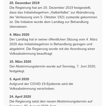
20. Dezember 2019
Die Regierung hat am 20. Dezember 2019 festgestellt,
dass das Initiativbegehren „HalbeHalbe“ zur Abänderung
der Verfassung vom 5. Oktober 1921 zustande gekommen
ist. Die Initiative wurde dem Landtag zur Behandlung
überwiesen.
4. März 2020
Der Landtag hat in seiner öffentlichen Sitzung vom 4. März
2020 das Initiativbegehren in Behandlung gezogen und
abgelehnt. Die Regierung wurde mit der Anordnung einer
Volksabstimmung beauftragt.
10. März 2020
Der Abstimmungstermin wurde auf Sonntag, 7. Juni 2020,
festgelegt.
3. April 2020
Aufgrund der COVID-19-Epidemie wird die
Volksabstimmung verschoben.
24. April 2020
Die Regierung setzt den neuen Abstimmungstermin auf
Sonntag, 30. August 2020, fest.