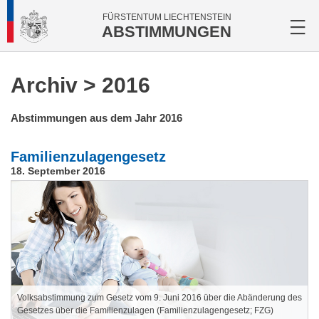
FÜRSTENTUM LIECHTENSTEIN
ABSTIMMUNGEN
Archiv
> 2016
Abstimmungen aus dem Jahr 2016
Familienzulagengesetz
18. September 2016
Volksabstimmung zum Gesetz vom 9. Juni 2016 über die Abänderung des
Gesetzes über die Familienzulagen (Familienzulagengesetz; FZG)