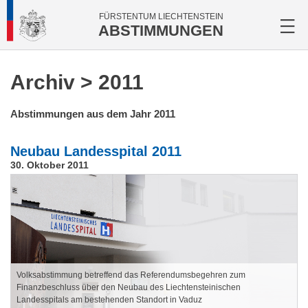
FÜRSTENTUM LIECHTENSTEIN
ABSTIMMUNGEN
Archiv
> 2011
Abstimmungen aus dem Jahr 2011
Neubau Landesspital 2011
30. Oktober 2011
Volksabstimmung betreffend das Referendumsbegehren zum
Finanzbeschluss über den Neubau des Liechtensteinischen
Landesspitals am bestehenden Standort in Vaduz