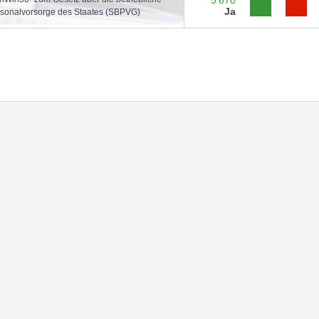
Ja
sonalvorsorge des Staates (SBPVG)