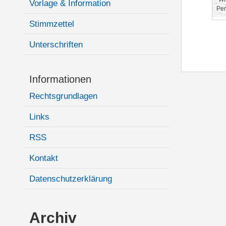
Vorlage & Information
Per
Stimmzettel
Unterschriften
Informationen
Rechtsgrundlagen
Links
RSS
Kontakt
Datenschutzerklärung
Archiv