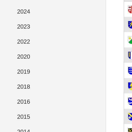
2024
2023
2022
2020
2019
2018
2016
2015
2014