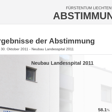
FÜRSTENTUM LIECHTEN
ABSTIMMU
rgebnisse der Abstimmung
30. Oktober 2011 - Neubau Landesspital 2011
Neubau Landesspital 2011
58.1
%