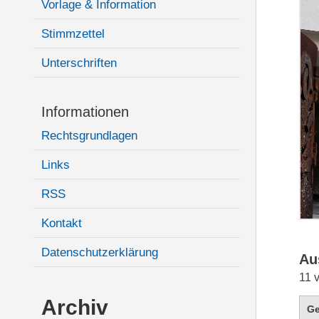
Vorlage & Information
Stimmzettel
Unterschriften
Informationen
Rechtsgrundlagen
Links
RSS
Kontakt
Datenschutzerklärung
Au
11 
Archiv
G