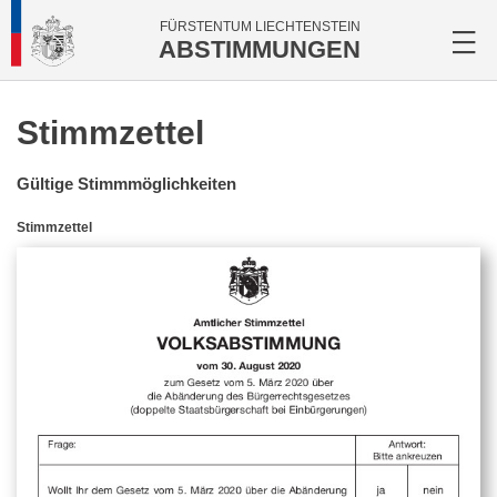
FÜRSTENTUM LIECHTENSTEIN
ABSTIMMUNGEN
Stimmzettel
Gültige Stimmmöglichkeiten
Stimmzettel