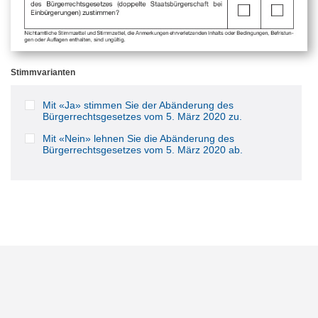
Stimmvarianten
Mit «Ja» stimmen Sie der Abänderung des
Bürgerrechtsgesetzes vom 5. März 2020 zu.
Mit «Nein» lehnen Sie die Abänderung des
Bürgerrechtsgesetzes vom 5. März 2020 ab.