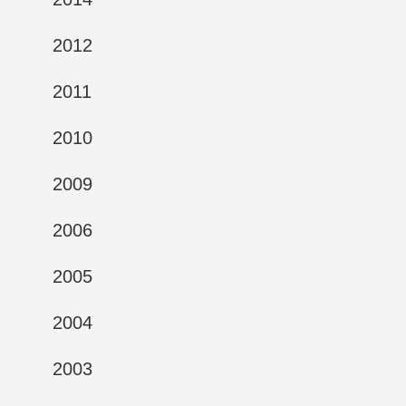
2012
2011
2010
2009
2006
2005
2004
2003