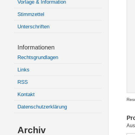
Vorlage & Information
Stimmzettel
Unterschriften
Informationen
Rechtsgrundlagen
Links
RSS
Kontakt
Resu
Datenschutzerklärung
Pr
Aus
Archiv