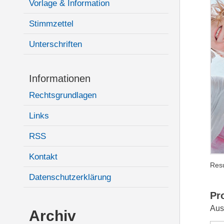
Vorlage & Information
Stimmzettel
Unterschriften
Informationen
Rechtsgrundlagen
Links
RSS
Kontakt
Resu
Datenschutzerklärung
Pr
Aus
Archiv