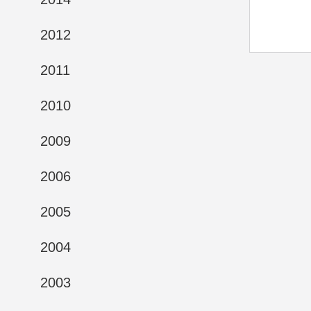
2012
2011
2010
2009
2006
2005
2004
2003