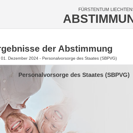
FÜRSTENTUM LIECHTEN
ABSTIMMU
rgebnisse der Abstimmung
 01. Dezember 2024 - Personalvorsorge des Staates (SBPVG)
Personalvorsorge des Staates (SBPVG)