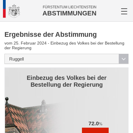
FÜRSTENTUM LIECHTENSTEIN
ABSTIMMUNGEN
Ergebnisse der Abstimmung
vom 25. Februar 2024 - Einbezug des Volkes bei der Bestellung
der Regierung
Einbezug des Volkes bei der
Bestellung der Regierung
72.0
%