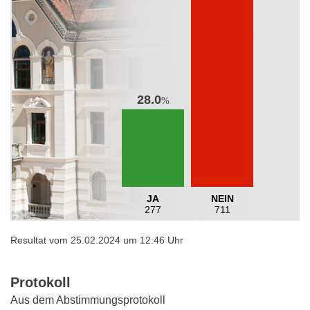
28.0
%
JA
NEIN
277
711
Resultat vom 25.02.2024 um 12:46 Uhr
Protokoll
Aus dem Abstimmungsprotokoll