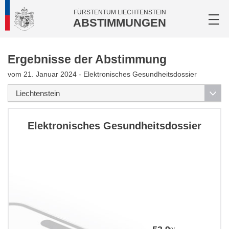
FÜRSTENTUM LIECHTENSTEIN
ABSTIMMUNGEN
Ergebnisse der Abstimmung
vom 21. Januar 2024 - Elektronisches Gesundheitsdossier
Elektronisches Gesundheitsdossier