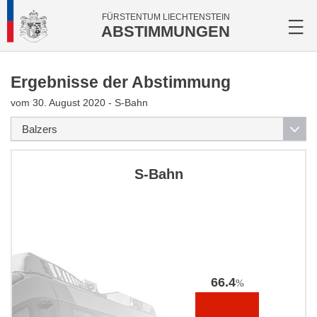
FÜRSTENTUM LIECHTENSTEIN
ABSTIMMUNGEN
Ergebnisse der Abstimmung
vom 30. August 2020 - S-Bahn
S-Bahn
66.4
%