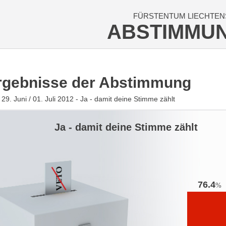
FÜRSTENTUM LIECHTEN
ABSTIMMU
rgebnisse der Abstimmung
29. Juni / 01. Juli 2012 - Ja - damit deine Stimme zählt
Ja - damit deine Stimme zählt
76.4
%