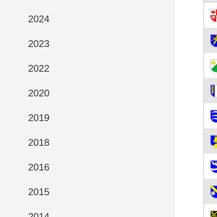
2024
2023
2022
2020
2019
2018
2016
2015
2014