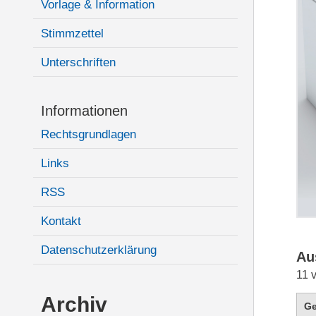
Vorlage & Information
Stimmzettel
Unterschriften
Informationen
Rechtsgrundlagen
Links
RSS
Kontakt
Datenschutzerklärung
Au
11 
Archiv
G