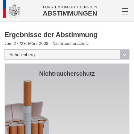
FÜRSTENTUM LIECHTENSTEIN
ABSTIMMUNGEN
Ergebnisse der Abstimmung
vom 27./29. März 2009 - Nichtraucherschutz
Nichtraucherschutz